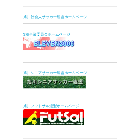
旭川社会人サッカー連盟ホームページ
3種事業委員会ホームページ
旭川シニアサッカー連盟ホームページ
旭川フットサル連盟ホームページ