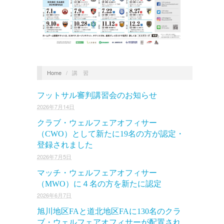
Home
/
講 習
フットサル審判講習会のお知らせ
2026年7月14日
クラブ・ウェルフェアオフィサー
（CWO）として新たに19名の方が認定・
登録されました
2026年7月5日
マッチ・ウェルフェアオフィサー
（MWO）に４名の方を新たに認定
2026年6月7日
旭川地区FAと道北地区FAに130名のクラ
ブ・ウェルフェアオフィサーが配置され