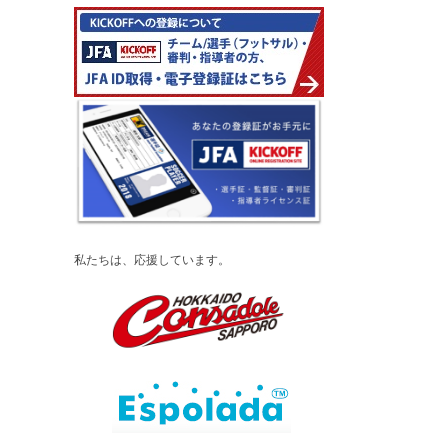
私たちは、応援しています。