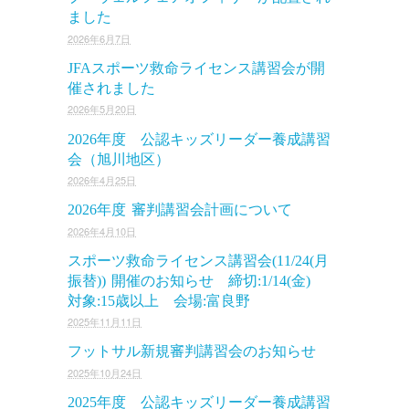
ました
2026年6月7日
JFAスポーツ救命ライセンス講習会が開
催されました
2026年5月20日
2026年度 公認キッズリーダー養成講習
会（旭川地区）
2026年4月25日
2026年度 審判講習会計画について
2026年4月10日
スポーツ救命ライセンス講習会(11/24(月
振替)) 開催のお知らせ 締切:1/14(金)
対象:15歳以上 会場:富良野
2025年11月11日
フットサル新規審判講習会のお知らせ
2025年10月24日
2025年度 公認キッズリーダー養成講習