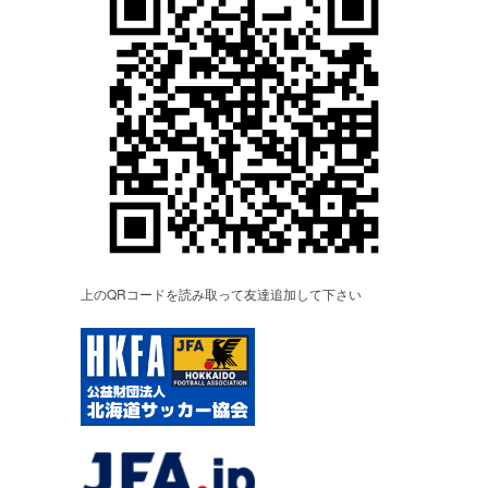
上のQRコードを読み取って友達追加して下さい