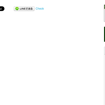
Check