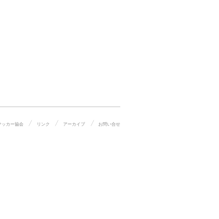
サッカー協会
リンク
アーカイブ
お問い合せ