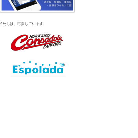
私たちは、応援しています。