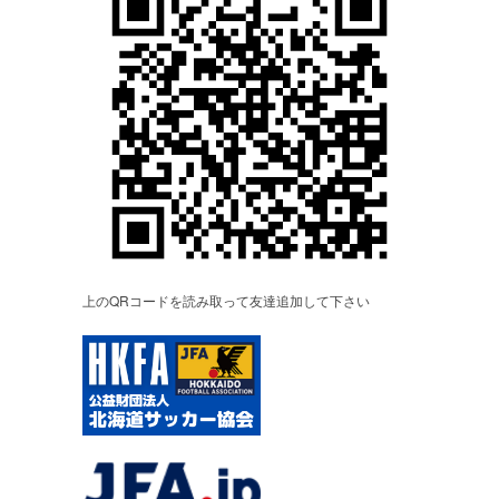
上のQRコードを読み取って友達追加して下さい