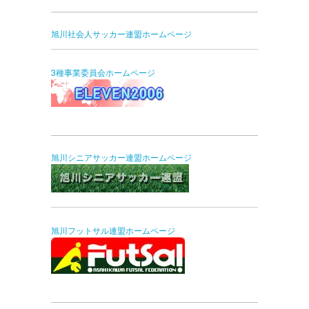
旭川社会人サッカー連盟ホームページ
3種事業委員会ホームページ
旭川シニアサッカー連盟ホームページ
旭川フットサル連盟ホームページ