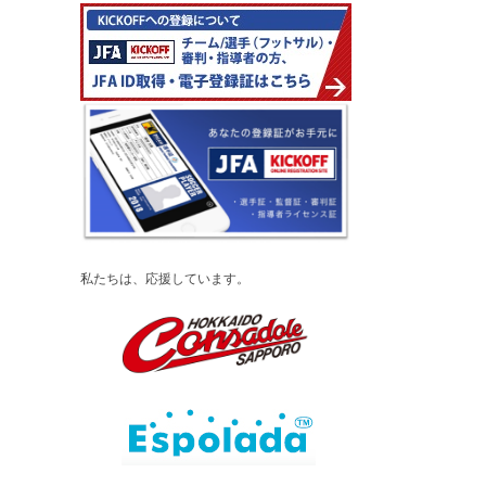
私たちは、応援しています。