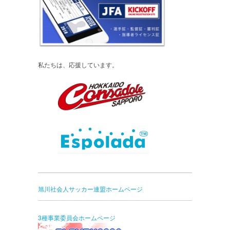
私たちは、応援しています。
旭川社会人サッカー連盟ホームページ
3種事業委員会ホームページ