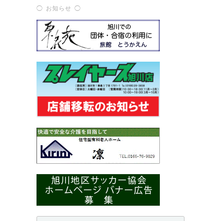
◯ お知らせ ◯