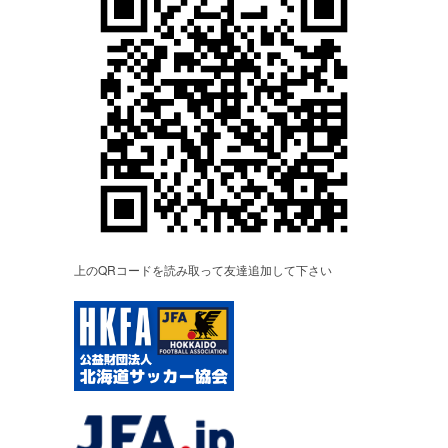
上のQRコードを読み取って友達追加して下さい