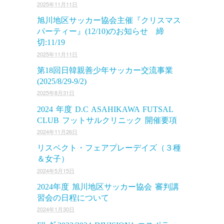
2025年11月11日
旭川地区サッカー協会主催『クリスマス
パーティー』(12/10)のお知らせ 締
切:11/19
2025年11月11日
第18回日韓親善少年サッカー交流事業
(2025/8/29-9/2)
2025年8月31日
2024 年度 D.C ASAHIKAWA FUTSAL
CLUB フットサルクリニック 開催要項
2024年11月26日
リスペクト・フェアプレーデイズ（３種
＆女子）
2024年5月15日
2024年度 旭川地区サッカー協会 審判講
習会の日程について
2024年1月30日