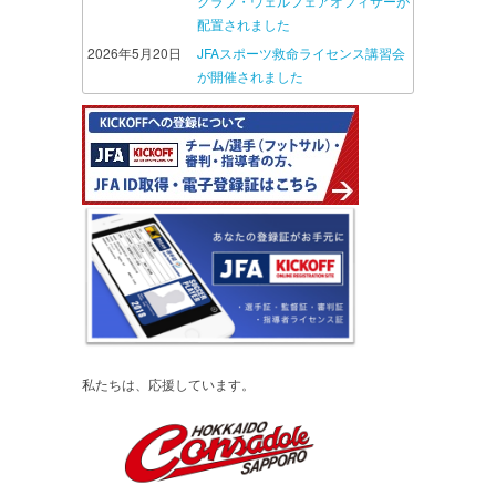
クラブ・ウェルフェアオフィサーが
配置されました
2026年5月20日
JFAスポーツ救命ライセンス講習会
が開催されました
私たちは、応援しています。