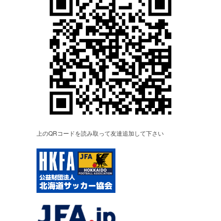
上のQRコードを読み取って友達追加して下さい