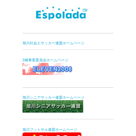
旭川社会人サッカー連盟ホームページ
3種事業委員会ホームページ
旭川シニアサッカー連盟ホームページ
旭川フットサル連盟ホームページ