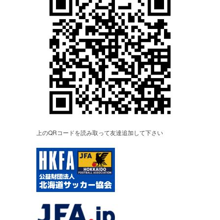
上のQRコードを読み取って友達追加して下さい