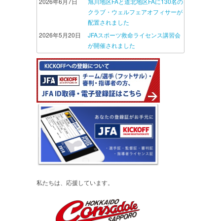
2026年6月7日
旭川地区FAと道北地区FAに130名の
クラブ・ウェルフェアオフィサーが
配置されました
2026年5月20日
JFAスポーツ救命ライセンス講習会
が開催されました
私たちは、応援しています。