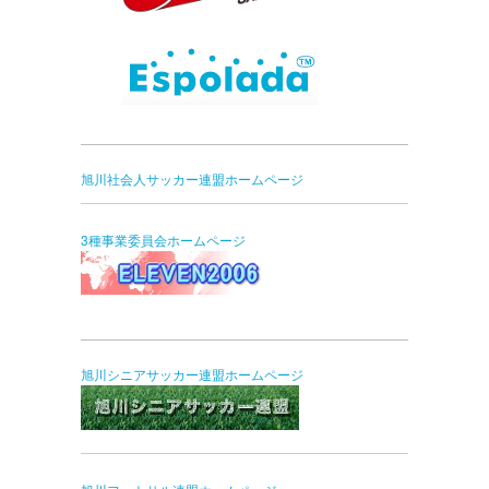
旭川社会人サッカー連盟ホームページ
3種事業委員会ホームページ
旭川シニアサッカー連盟ホームページ