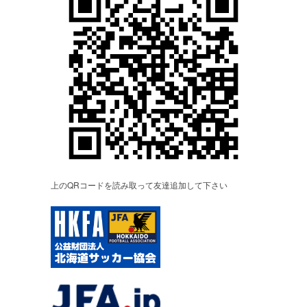
上のQRコードを読み取って友達追加して下さい