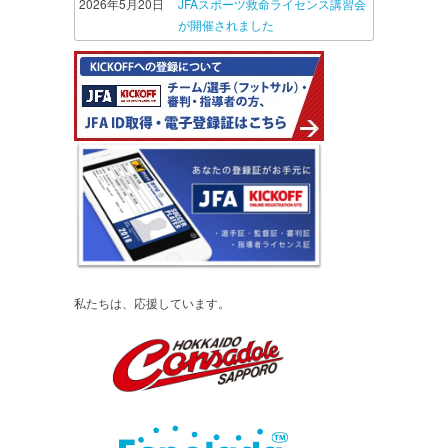
2026年5月20日
JFAスポーツ救命ライセンス講習会
が開催されました
私たちは、応援しています。