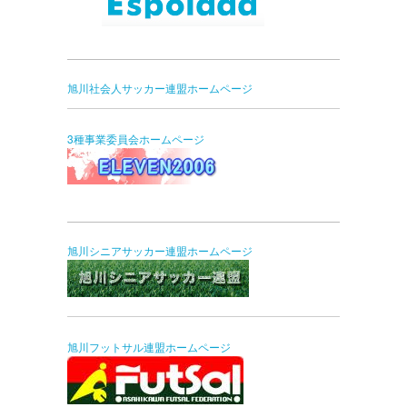
旭川社会人サッカー連盟ホームページ
3種事業委員会ホームページ
旭川シニアサッカー連盟ホームページ
旭川フットサル連盟ホームページ