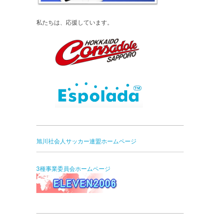
私たちは、応援しています。
旭川社会人サッカー連盟ホームページ
3種事業委員会ホームページ