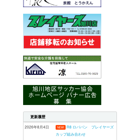
更新履歴
2026年8月4日
R8 ロバパン プレイヤーズ
NEW!
カップ組み合わせ