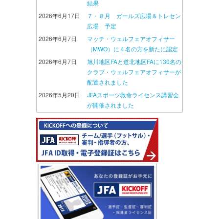
結果
2026年6月17日
７・８月 ガールズ広場＆トレセン
広場 予定
2026年6月7日
マッチ・ウェルフェアオフィサー
（MWO）に４名の方を新たに認定
2026年6月7日
旭川地区FAと道北地区FAに130名の
クラブ・ウェルフェアオフィサーが
配置されました
2026年5月20日
JFAスポーツ救命ライセンス講習会
が開催されました