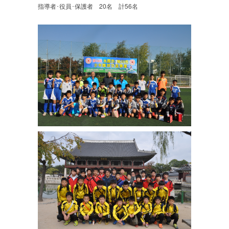
指導者･役員･保護者 20名 計56名