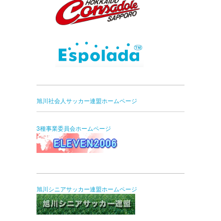
旭川社会人サッカー連盟ホームページ
3種事業委員会ホームページ
旭川シニアサッカー連盟ホームページ