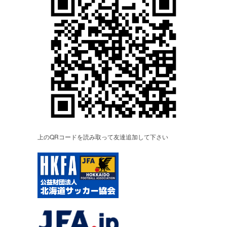
上のQRコードを読み取って友達追加して下さい