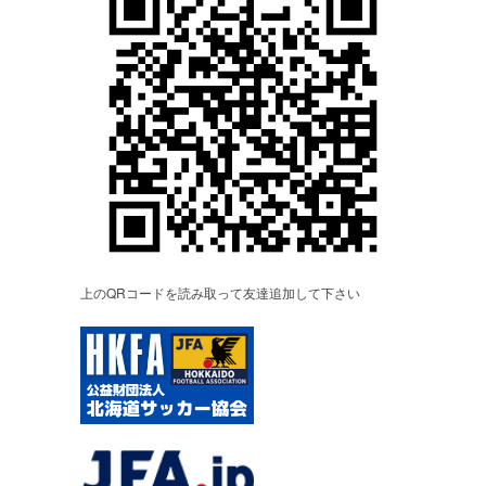
上のQRコードを読み取って友達追加して下さい