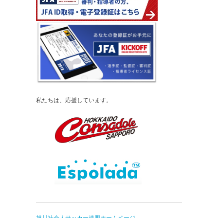
私たちは、応援しています。
旭川社会人サッカー連盟ホームページ