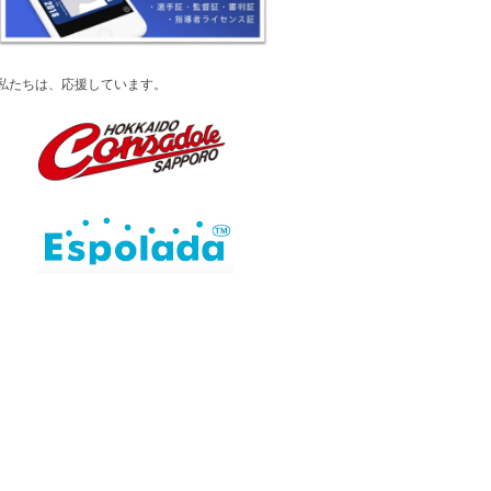
私たちは、応援しています。