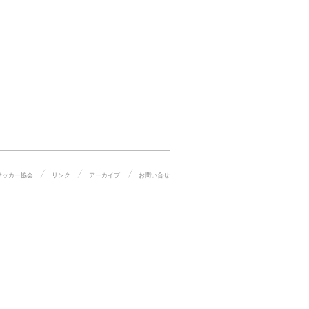
サッカー協会
リンク
アーカイブ
お問い合せ