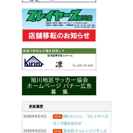
更新履歴
2026年8月4日
R8 ロバパン プレイヤーズ
NEW!
カップ組み合わせ
2026年8月2日
第８回 チャレンジドサッカ
NEW!