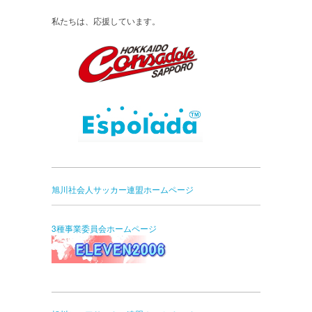
私たちは、応援しています。
旭川社会人サッカー連盟ホームページ
3種事業委員会ホームページ