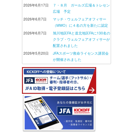
2026年6月17日
７・８月 ガールズ広場＆トレセン
広場 予定
2026年6月7日
マッチ・ウェルフェアオフィサー
（MWO）に４名の方を新たに認定
2026年6月7日
旭川地区FAと道北地区FAに130名の
クラブ・ウェルフェアオフィサーが
配置されました
2026年5月20日
JFAスポーツ救命ライセンス講習会
が開催されました