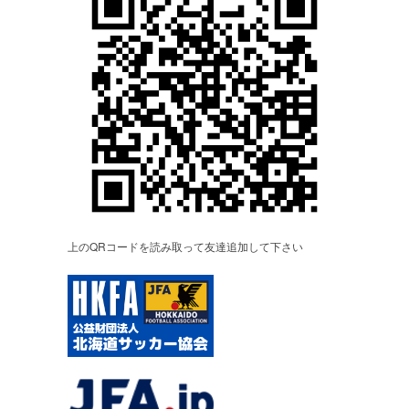
上のQRコードを読み取って友達追加して下さい