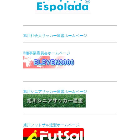
旭川社会人サッカー連盟ホームページ
3種事業委員会ホームページ
旭川シニアサッカー連盟ホームページ
旭川フットサル連盟ホームページ