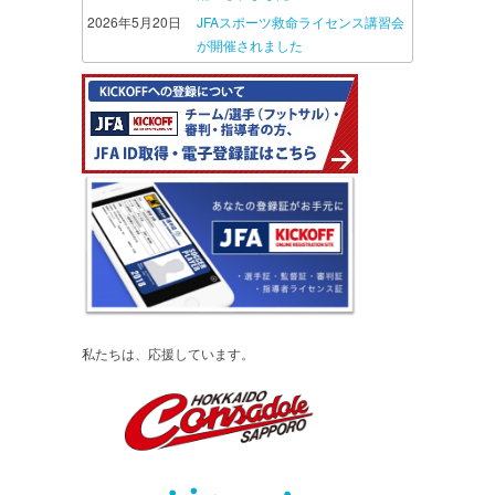
2026年5月20日
JFAスポーツ救命ライセンス講習会
が開催されました
私たちは、応援しています。