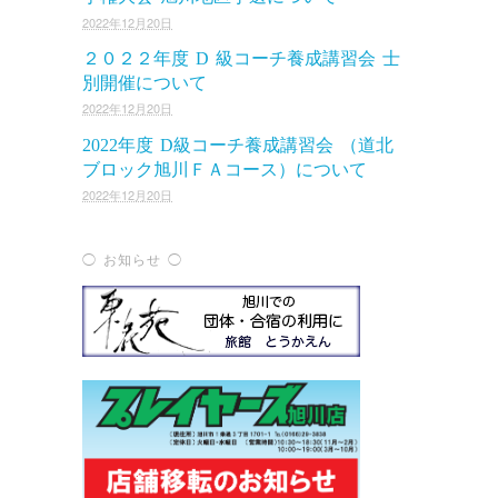
2022年12月20日
２０２２年度 D 級コーチ養成講習会 士
別開催について
2022年12月20日
2022年度 D級コーチ養成講習会 （道北
ブロック旭川ＦＡコース）について
2022年12月20日
◯ お知らせ ◯