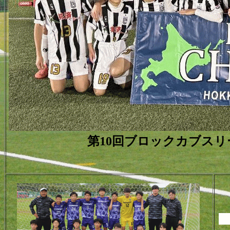
第10回ブロックカブスリー